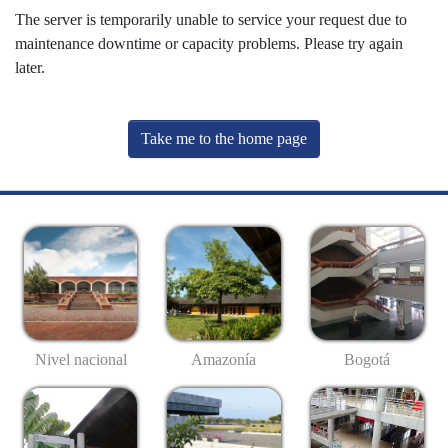
The server is temporarily unable to service your request due to
maintenance downtime or capacity problems. Please try again
later.
Take me to the home page
Nivel nacional
Amazonía
Bogotá