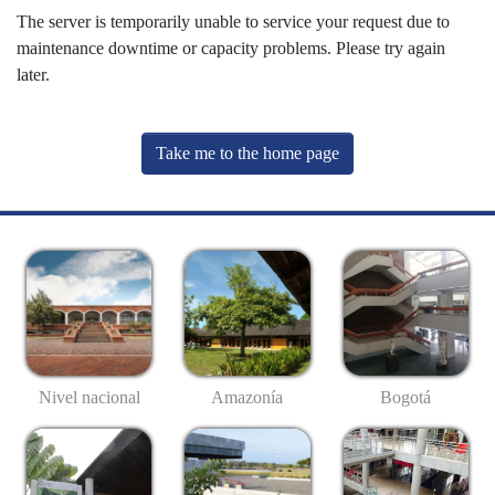
The server is temporarily unable to service your request due to
maintenance downtime or capacity problems. Please try again
later.
Take me to the home page
Nivel nacional
Amazonía
Bogotá