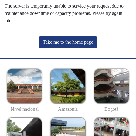
The server is temporarily unable to service your request due to
maintenance downtime or capacity problems. Please try again
later.
Take me to the home page
Nivel nacional
Amazonía
Bogotá