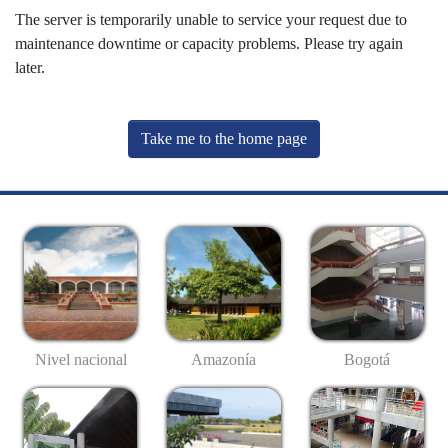
The server is temporarily unable to service your request due to
maintenance downtime or capacity problems. Please try again
later.
Take me to the home page
Nivel nacional
Amazonía
Bogotá