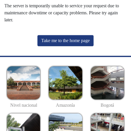
The server is temporarily unable to service your request due to
maintenance downtime or capacity problems. Please try again
later.
Take me to the home page
Nivel nacional
Amazonía
Bogotá