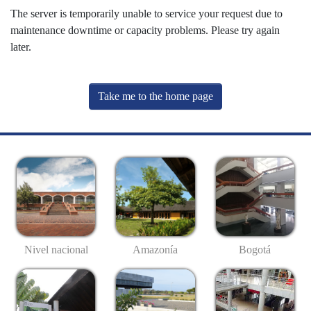
The server is temporarily unable to service your request due to
maintenance downtime or capacity problems. Please try again
later.
Take me to the home page
Nivel nacional
Amazonía
Bogotá