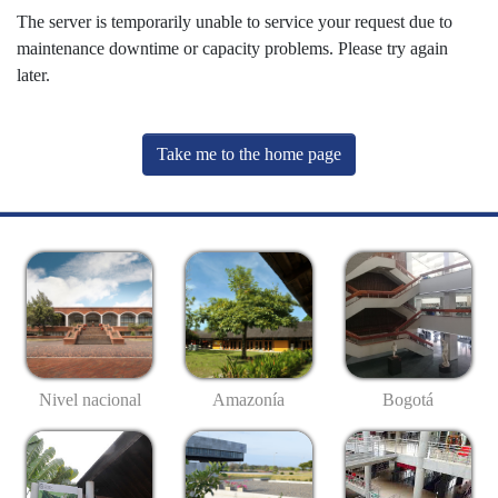
The server is temporarily unable to service your request due to
maintenance downtime or capacity problems. Please try again
later.
Take me to the home page
Nivel nacional
Amazonía
Bogotá