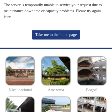
The server is temporarily unable to service your request due to
maintenance downtime or capacity problems. Please try again
later.
Take me to the home page
Nivel nacional
Amazonía
Bogotá