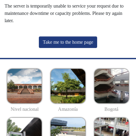
The server is temporarily unable to service your request due to
maintenance downtime or capacity problems. Please try again
later.
Take me to the home page
Nivel nacional
Amazonía
Bogotá