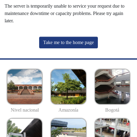
The server is temporarily unable to service your request due to
maintenance downtime or capacity problems. Please try again
later.
Take me to the home page
Nivel nacional
Amazonía
Bogotá