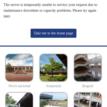
The server is temporarily unable to service your request due to
maintenance downtime or capacity problems. Please try again
later.
Take me to the home page
Nivel nacional
Amazonía
Bogotá