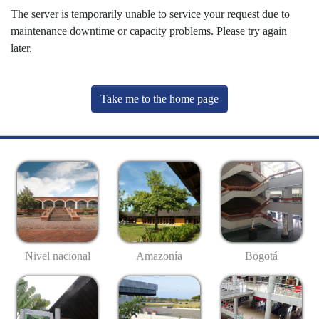
The server is temporarily unable to service your request due to
maintenance downtime or capacity problems. Please try again
later.
Take me to the home page
Nivel nacional
Amazonía
Bogotá