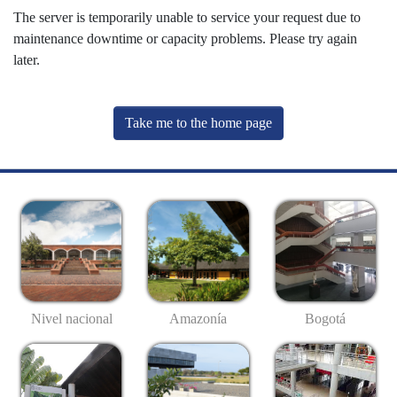
The server is temporarily unable to service your request due to
maintenance downtime or capacity problems. Please try again
later.
Take me to the home page
Nivel nacional
Amazonía
Bogotá