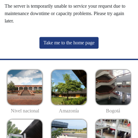
The server is temporarily unable to service your request due to
maintenance downtime or capacity problems. Please try again
later.
Take me to the home page
Nivel nacional
Amazonía
Bogotá