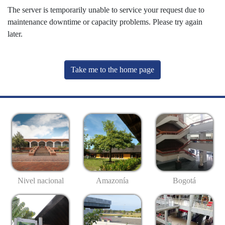
The server is temporarily unable to service your request due to
maintenance downtime or capacity problems. Please try again
later.
Take me to the home page
Nivel nacional
Amazonía
Bogotá