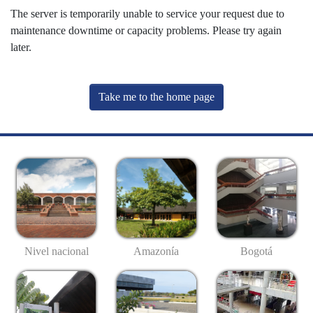
The server is temporarily unable to service your request due to
maintenance downtime or capacity problems. Please try again
later.
Take me to the home page
Nivel nacional
Amazonía
Bogotá