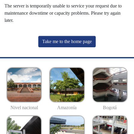
The server is temporarily unable to service your request due to
maintenance downtime or capacity problems. Please try again
later.
Take me to the home page
Nivel nacional
Amazonía
Bogotá