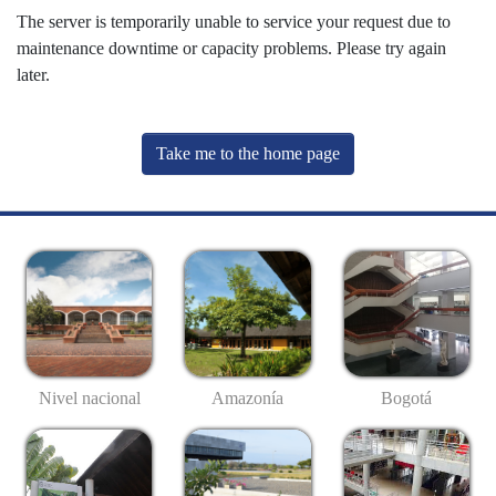
The server is temporarily unable to service your request due to
maintenance downtime or capacity problems. Please try again
later.
Take me to the home page
Nivel nacional
Amazonía
Bogotá