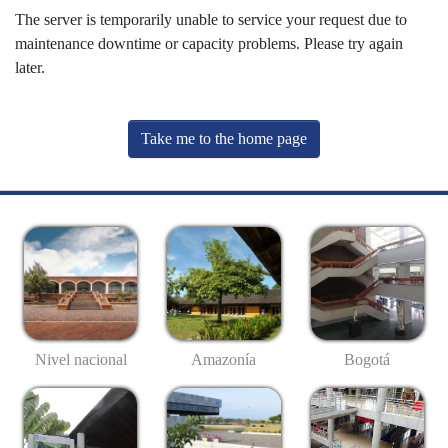
The server is temporarily unable to service your request due to
maintenance downtime or capacity problems. Please try again
later.
Take me to the home page
Nivel nacional
Amazonía
Bogotá