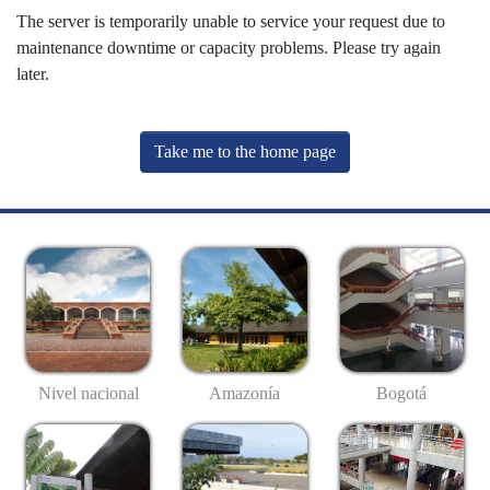
The server is temporarily unable to service your request due to
maintenance downtime or capacity problems. Please try again
later.
Take me to the home page
Nivel nacional
Amazonía
Bogotá