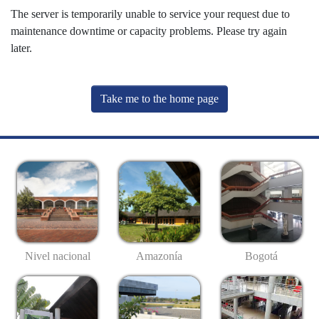
The server is temporarily unable to service your request due to
maintenance downtime or capacity problems. Please try again
later.
Take me to the home page
Nivel nacional
Amazonía
Bogotá