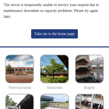
The server is temporarily unable to service your request due to
maintenance downtime or capacity problems. Please try again
later.
Take me to the home page
Nivel nacional
Amazonía
Bogotá