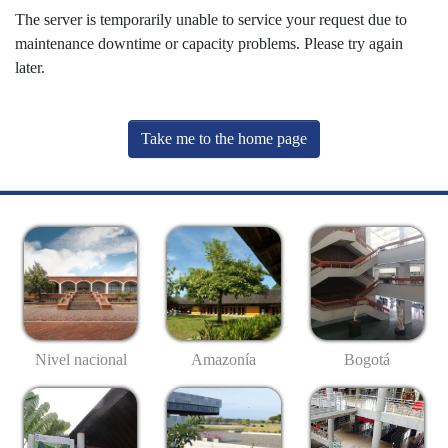
The server is temporarily unable to service your request due to
maintenance downtime or capacity problems. Please try again
later.
Take me to the home page
Nivel nacional
Amazonía
Bogotá