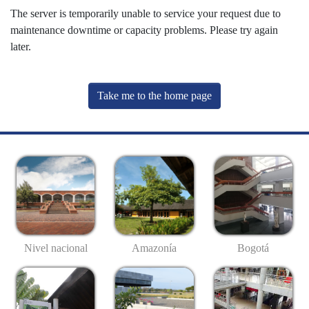
The server is temporarily unable to service your request due to
maintenance downtime or capacity problems. Please try again
later.
Take me to the home page
Nivel nacional
Amazonía
Bogotá