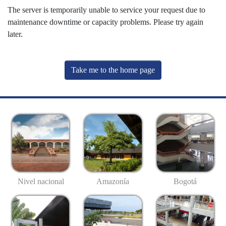
The server is temporarily unable to service your request due to
maintenance downtime or capacity problems. Please try again
later.
Take me to the home page
Nivel nacional
Amazonía
Bogotá