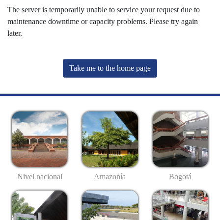
The server is temporarily unable to service your request due to
maintenance downtime or capacity problems. Please try again
later.
Take me to the home page
Nivel nacional
Amazonía
Bogotá