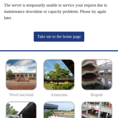
The server is temporarily unable to service your request due to
maintenance downtime or capacity problems. Please try again
later.
Take me to the home page
Nivel nacional
Amazonía
Bogotá