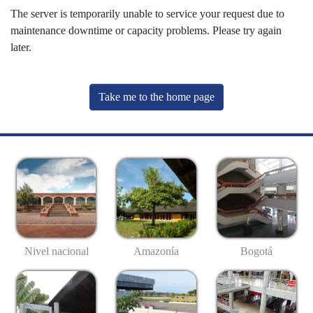
The server is temporarily unable to service your request due to
maintenance downtime or capacity problems. Please try again
later.
Take me to the home page
Nivel nacional
Amazonía
Bogotá