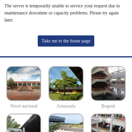
The server is temporarily unable to service your request due to
maintenance downtime or capacity problems. Please try again
later.
Take me to the home page
Nivel nacional
Amazonía
Bogotá