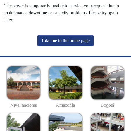
The server is temporarily unable to service your request due to
maintenance downtime or capacity problems. Please try again
later.
Take me to the home page
Nivel nacional
Amazonía
Bogotá