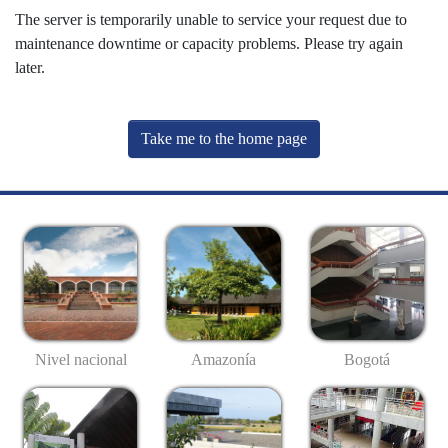
The server is temporarily unable to service your request due to
maintenance downtime or capacity problems. Please try again
later.
Take me to the home page
Nivel nacional
Amazonía
Bogotá