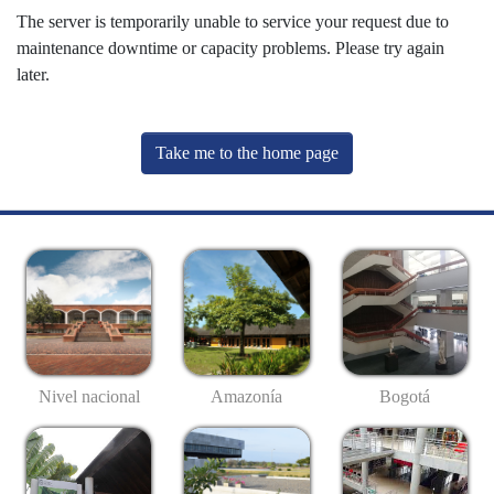
The server is temporarily unable to service your request due to
maintenance downtime or capacity problems. Please try again
later.
Take me to the home page
Nivel nacional
Amazonía
Bogotá