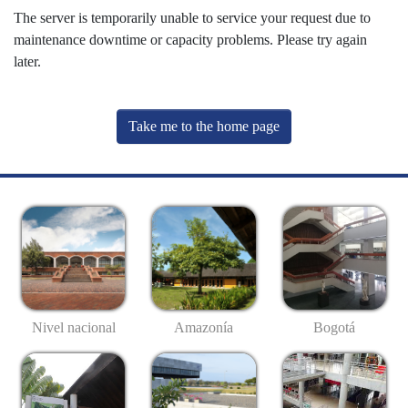
The server is temporarily unable to service your request due to
maintenance downtime or capacity problems. Please try again
later.
Take me to the home page
Nivel nacional
Amazonía
Bogotá