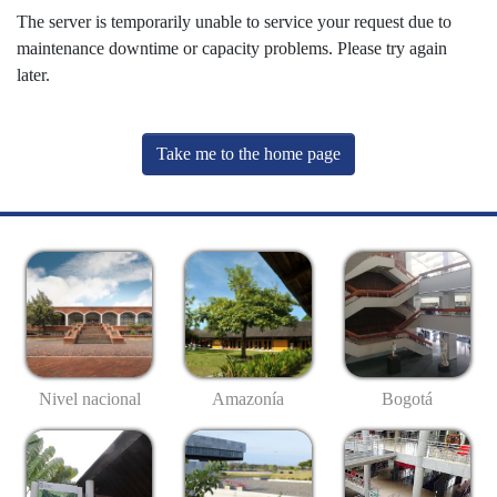
The server is temporarily unable to service your request due to
maintenance downtime or capacity problems. Please try again
later.
Take me to the home page
Nivel nacional
Amazonía
Bogotá