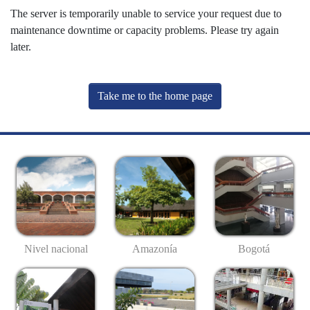
The server is temporarily unable to service your request due to
maintenance downtime or capacity problems. Please try again
later.
Take me to the home page
Nivel nacional
Amazonía
Bogotá