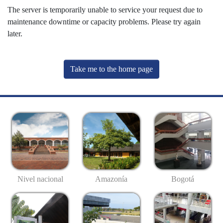
The server is temporarily unable to service your request due to
maintenance downtime or capacity problems. Please try again
later.
Take me to the home page
Nivel nacional
Amazonía
Bogotá