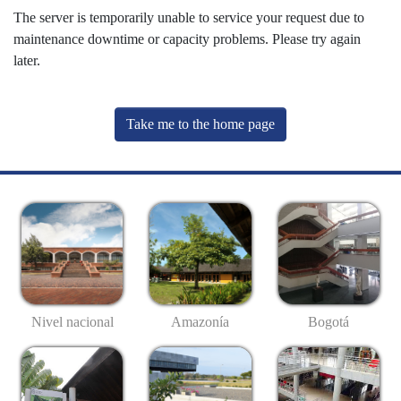
The server is temporarily unable to service your request due to
maintenance downtime or capacity problems. Please try again
later.
Take me to the home page
Nivel nacional
Amazonía
Bogotá