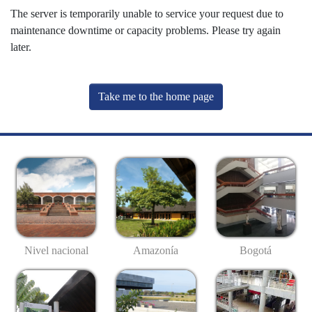
The server is temporarily unable to service your request due to
maintenance downtime or capacity problems. Please try again
later.
Take me to the home page
Nivel nacional
Amazonía
Bogotá