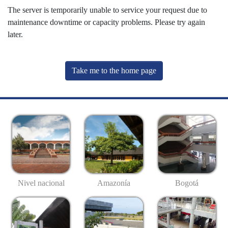
The server is temporarily unable to service your request due to
maintenance downtime or capacity problems. Please try again
later.
Take me to the home page
Nivel nacional
Amazonía
Bogotá