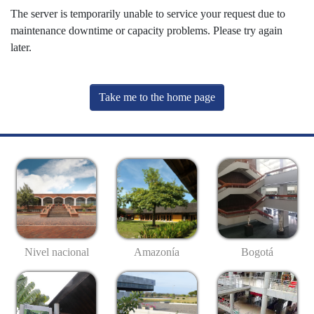
The server is temporarily unable to service your request due to
maintenance downtime or capacity problems. Please try again
later.
Take me to the home page
Nivel nacional
Amazonía
Bogotá