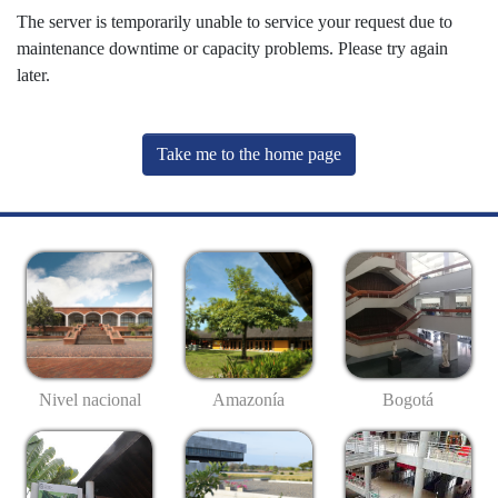
The server is temporarily unable to service your request due to
maintenance downtime or capacity problems. Please try again
later.
Take me to the home page
Nivel nacional
Amazonía
Bogotá