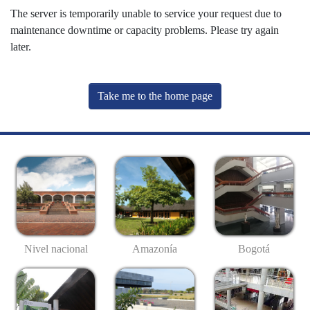
The server is temporarily unable to service your request due to
maintenance downtime or capacity problems. Please try again
later.
Take me to the home page
Nivel nacional
Amazonía
Bogotá