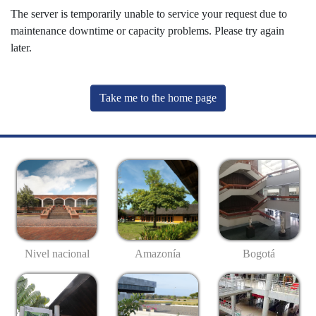
The server is temporarily unable to service your request due to
maintenance downtime or capacity problems. Please try again
later.
Take me to the home page
Nivel nacional
Amazonía
Bogotá