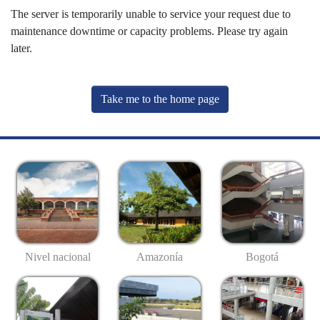
The server is temporarily unable to service your request due to
maintenance downtime or capacity problems. Please try again
later.
Take me to the home page
Nivel nacional
Amazonía
Bogotá