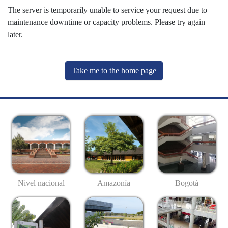
The server is temporarily unable to service your request due to
maintenance downtime or capacity problems. Please try again
later.
Take me to the home page
Nivel nacional
Amazonía
Bogotá