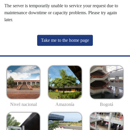
The server is temporarily unable to service your request due to
maintenance downtime or capacity problems. Please try again
later.
Take me to the home page
Nivel nacional
Amazonía
Bogotá