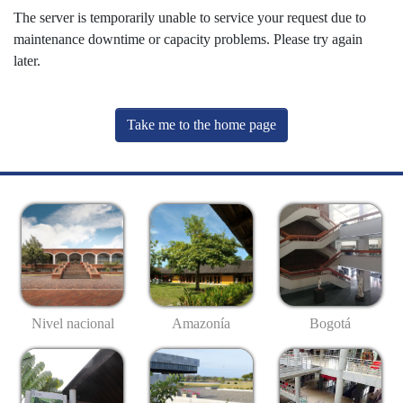
The server is temporarily unable to service your request due to
maintenance downtime or capacity problems. Please try again
later.
Take me to the home page
Nivel nacional
Amazonía
Bogotá