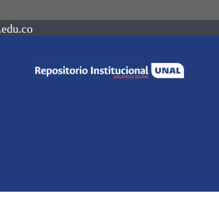
.edu.co