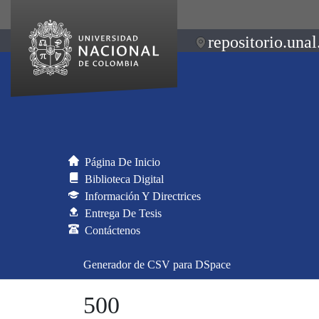
repositorio.unal
Página De Inicio
Biblioteca Digital
Información Y Directrices
Entrega De Tesis
Contáctenos
Generador de CSV para DSpace
500