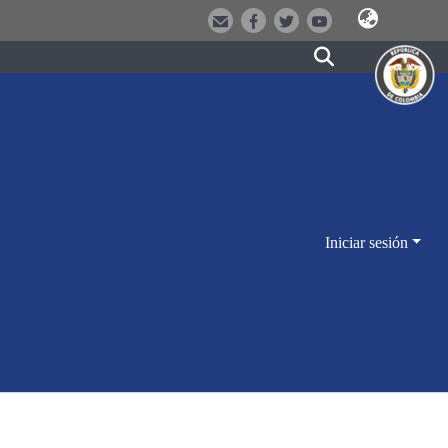
Iniciar sesión