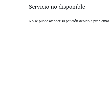
Servicio no disponible
No se puede atender su petición debido a problemas 