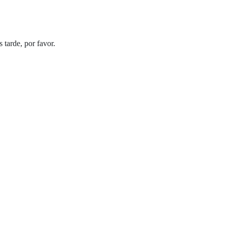
tarde, por favor.