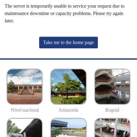
The server is temporarily unable to service your request due to
maintenance downtime or capacity problems. Please try again
later.
Take me to the home page
Nivel nacional
Amazonía
Bogotá