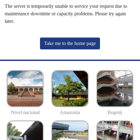
The server is temporarily unable to service your request due to
maintenance downtime or capacity problems. Please try again
later.
Take me to the home page
Nivel nacional
Amazonía
Bogotá